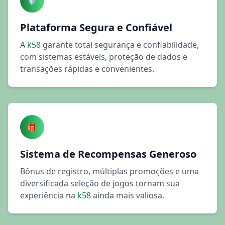
🛡️
29/06/2026 JoaoLu*** recebeu cashback 125 BRL 🔄
29/06/2026 Vit*** acertou o jackpot 65,000 BRL 💥
29/06/2026 Leti*** recebeu cashback 20 BRL 🔄
Plataforma Segura e Confiável
29/06/2026 Vito*** saque concluido de 650 BRL 💸
A
k58
garante total segurança e confiabilidade,
29/06/2026 Vitor*** recebeu cashback 200 BRL 🎊
com sistemas estáveis, proteção de dados e
29/06/2026 JoaoAna*** acertou o jackpot 70,500 BRL 🎰
transações rápidas e convenientes.
29/06/2026 Rua*** saque concluido de 750 BRL 🏦
29/06/2026 Edu*** recebeu bonus 110 BRL 🎉
29/06/2026 JoaoAnaS*** recebeu bonus 40 BRL ✨
29/06/2026 JoaoMar*** saque concluido de 2,750 BRL ✅
29/06/2026 LuanS*** acertou o jackpot 20,000 BRL 🎰
🎁
29/06/2026 JoaoLuc*** recebeu cashback 205 BRL 🎊
29/06/2026 Cam*** recebeu bonus 340 BRL 🎁
Sistema de Recompensas Generoso
29/06/2026 JoaoFeli*** ganhou 5,600 BRL 💰
29/06/2026 Piet*** acertou o jackpot 51,500 BRL 🚀
Bônus de registro, múltiplas promoções e uma
29/06/2026 Manu*** saque concluido de 1,500 BRL 💸
diversificada seleção de jogos tornam sua
29/06/2026 Bian*** ganhou 3,000 BRL 🏆
experiência na
k58
ainda mais valiosa.
29/06/2026 VitorS*** recebeu bonus 50 BRL 🎉