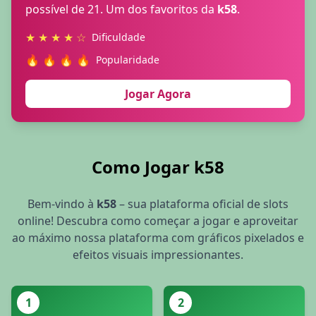
possível de 21. Um dos favoritos da
k58
.
★ ★ ★ ★ ☆
Dificuldade
🔥 🔥 🔥 🔥
Popularidade
Jogar Agora
Como Jogar k58
Bem-vindo à
k58
– sua plataforma oficial de slots
online! Descubra como começar a jogar e aproveitar
ao máximo nossa plataforma com gráficos pixelados e
efeitos visuais impressionantes.
1
2