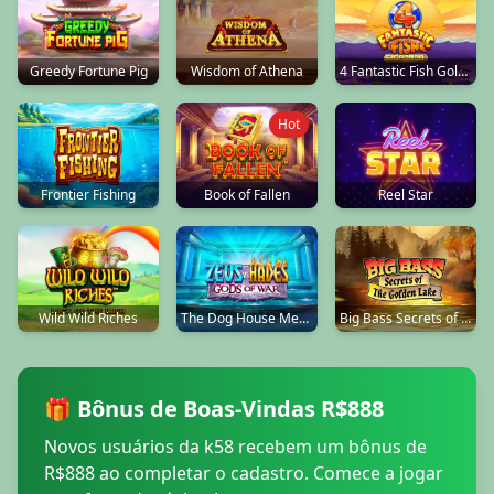
Greedy Fortune Pig
Wisdom of Athena
4 Fantastic Fish Gold Dream Drop
Hot
Frontier Fishing
Book of Fallen
Reel Star
Wild Wild Riches
The Dog House Megaways
Big Bass Secrets of the Golden Lake
🎁 Bônus de Boas-Vindas R$888
Novos usuários da k58 recebem um bônus de
R$888 ao completar o cadastro. Comece a jogar