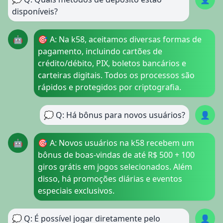
disponíveis?
🤖
🎯 A: Na k58, aceitamos diversas formas de
pagamento, incluindo cartões de
crédito/débito, PIX, boletos bancários e
carteiras digitais. Todos os processos são
rápidos e protegidos por criptografia.
💭 Q: Há bônus para novos usuários?
👤
🤖
🎯 A: Novos usuários na k58 recebem um
bônus de boas-vindas de até R$ 500 + 100
giros grátis em jogos selecionados. Além
disso, há promoções diárias e eventos
especiais exclusivos.
💭 Q: É possível jogar diretamente pelo
👤