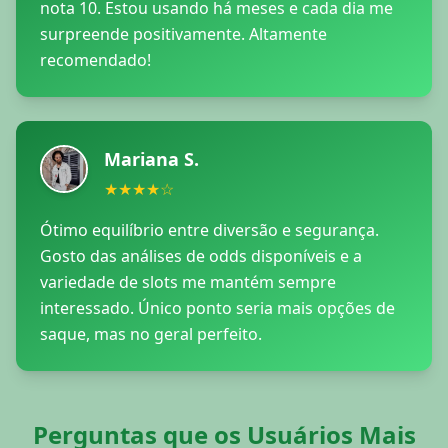
nota 10. Estou usando há meses e cada dia me
surpreende positivamente. Altamente
recomendado!
Mariana S.
★★★★☆
Ótimo equilíbrio entre diversão e segurança.
Gosto das análises de odds disponíveis e a
variedade de slots me mantém sempre
interessado. Único ponto seria mais opções de
saque, mas no geral perfeito.
Perguntas que os Usuários Mais