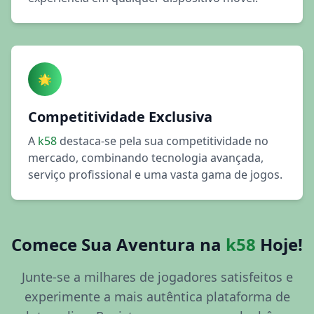
🌟
Competitividade Exclusiva
A
k58
destaca-se pela sua competitividade no
mercado, combinando tecnologia avançada,
serviço profissional e uma vasta gama de jogos.
Comece Sua Aventura na
k58
Hoje!
Junte-se a milhares de jogadores satisfeitos e
experimente a mais autêntica plataforma de