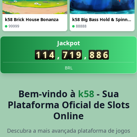
k58 Brick House Bonanza
k58 Big Bass Hold & Spinner Megaways
99999
88888
29/06/2026 Joa*** saque concluido de 550 BRL ✅
Jackpot
29/06/2026 Joao*** ganhou 4,800 BRL 💰
1
1
4
,
6
8
6
,
5
1
3
29/06/2026 JoaoM*** recebeu bonus 480 BRL ✨
29/06/2026 JoaoF*** recebeu cashback 155 BRL 🔄
BRL
29/06/2026 Lua*** acertou o jackpot 73,000 BRL 🚀
29/06/2026 Pie*** recebeu bonus 350 BRL 🎁
29/06/2026 Luan*** ganhou 8,000 BRL 🏆
Bem-vindo à
k58
- Sua
29/06/2026 JoaoJ*** acertou o jackpot 45,000 BRL 💥
29/06/2026 JoaoFe*** saque concluido de 900 BRL ✅
Plataforma Oficial de Slots
29/06/2026 JoaoG*** ganhou 2,200 BRL 🏆
Online
29/06/2026 Luana*** acertou o jackpot 35,000 BRL 🎰
29/06/2026 JoaoMa*** ganhou 4,600 BRL 🏆
29/06/2026 JoaoR*** ganhou 900 BRL 🔥
Descubra a mais avançada plataforma de jogos
29/06/2026 JoaoJu*** saque concluido de 400 BRL 💸