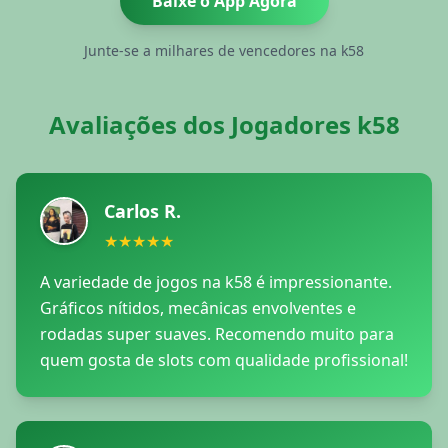
Baixe o App Agora
Junte-se a milhares de vencedores na k58
Avaliações dos Jogadores k58
Carlos R.
★★★★★
A variedade de jogos na k58 é impressionante.
Gráficos nítidos, mecânicas envolventes e
rodadas super suaves. Recomendo muito para
quem gosta de slots com qualidade profissional!