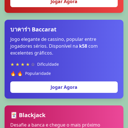
Jogar Agora
บาคาร่า Baccarat
Jogo elegante de cassino, popular entre
jogadores sérios. Disponível na
k58
com
excelentes gráficos.
★ ★ ★ ★ ☆
Dificuldade
🔥 🔥
Popularidade
Jogar Agora
🃏 Blackjack
Desafie a banca e chegue o mais próximo