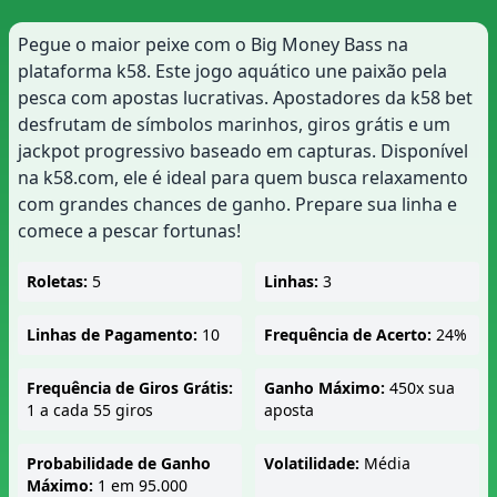
Pegue o maior peixe com o Big Money Bass na
plataforma k58. Este jogo aquático une paixão pela
pesca com apostas lucrativas. Apostadores da k58 bet
desfrutam de símbolos marinhos, giros grátis e um
jackpot progressivo baseado em capturas. Disponível
na k58.com, ele é ideal para quem busca relaxamento
com grandes chances de ganho. Prepare sua linha e
comece a pescar fortunas!
Roletas:
5
Linhas:
3
Linhas de Pagamento:
10
Frequência de Acerto:
24%
Frequência de Giros Grátis:
Ganho Máximo:
450x sua
1 a cada 55 giros
aposta
Probabilidade de Ganho
Volatilidade:
Média
Máximo:
1 em 95.000