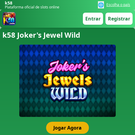
k58
🌐
Escolha o país
Plataforma oficial de slots online
Entrar
Registrar
k58 Joker's Jewel Wild
Jogar Agora