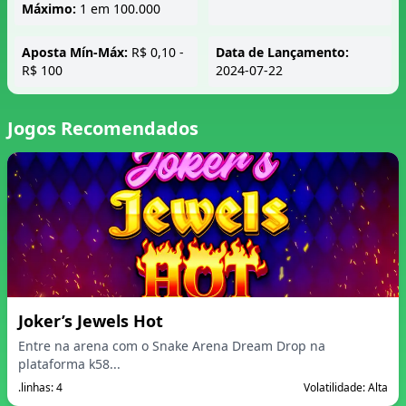
Máximo:
1 em 100.000
Aposta Mín-Máx:
R$ 0,10 -
Data de Lançamento:
R$ 100
2024-07-22
Jogos Recomendados
Joker’s Jewels Hot
Entre na arena com o Snake Arena Dream Drop na
plataforma k58...
.linhas: 4
Volatilidade: Alta