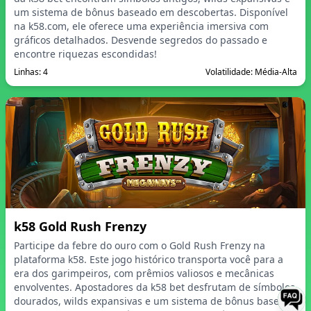
um sistema de bônus baseado em descobertas. Disponível
na k58.com, ele oferece uma experiência imersiva com
gráficos detalhados. Desvende segredos do passado e
encontre riquezas escondidas!
Linhas: 4
Volatilidade: Média-Alta
k58 Gold Rush Frenzy
Participe da febre do ouro com o Gold Rush Frenzy na
plataforma k58. Este jogo histórico transporta você para a
era dos garimpeiros, com prêmios valiosos e mecânicas
envolventes. Apostadores da k58 bet desfrutam de símbolos
dourados, wilds expansivas e um sistema de bônus baseado