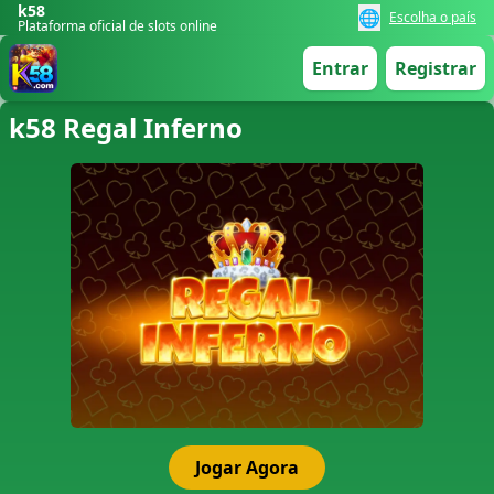
k58
🌐
Escolha o país
Plataforma oficial de slots online
Entrar
Registrar
k58 Regal Inferno
Jogar Agora