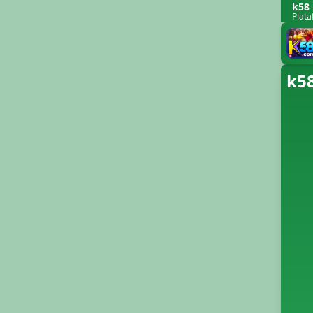
k58
Plata
k58