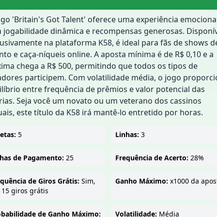
ogo 'Britain's Got Talent' oferece uma experiência emocion
 jogabilidade dinâmica e recompensas generosas. Disponív
lusivamente na plataforma K58, é ideal para fãs de shows d
nto e caça-níqueis online. A aposta mínima é de R$ 0,10 e a
ima chega a R$ 500, permitindo que todos os tipos de
adores participem. Com volatilidade média, o jogo proporc
ilíbrio entre frequência de prêmios e valor potencial das
órias. Seja você um novato ou um veterano dos cassinos
uais, este título da K58 irá mantê-lo entretido por horas.
etas:
5
Linhas:
3
nhas de Pagamento:
25
Frequência de Acerto:
28%
quência de Giros Grátis:
Sim,
Ganho Máximo:
x1000 da apos
 15 giros grátis
obabilidade de Ganho Máximo:
Volatilidade:
Média