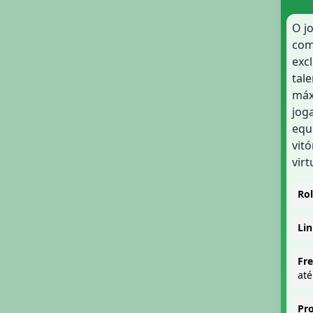
O j
com
exc
tale
máx
jog
equ
vit
virt
Rol
Li
Fre
até
Pr