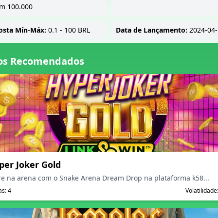
em 100.000
osta Mín-Máx:
0.1 - 100 BRL
Data de Lançamento:
2024-04-
os Recomendados
per Joker Gold
re na arena com o Snake Arena Dream Drop na plataforma k58...
as: 4
Volatilidade