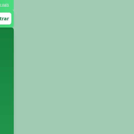
o país
trar