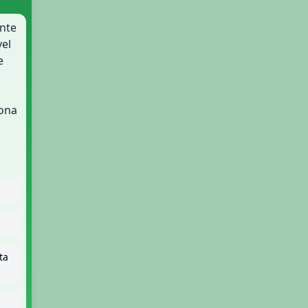
ante
el
e
iona
ta