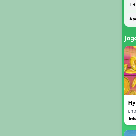
1 
Ap
Jog
Hy
Ent
.linh